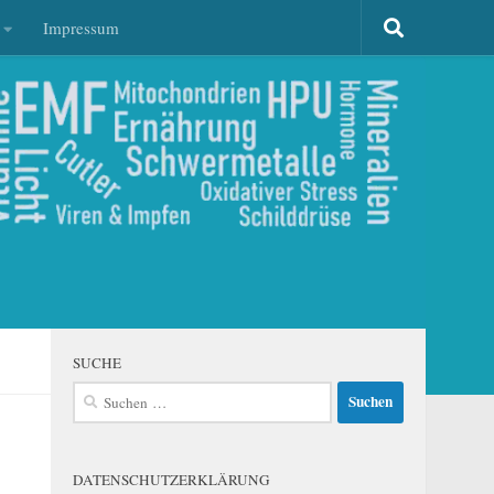
Impressum
SUCHE
Suchen
nach:
DATENSCHUTZERKLÄRUNG