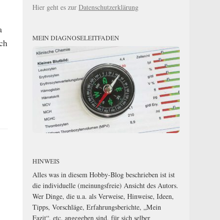
Hier geht es zur
Datenschutzerklärung
a
MEIN DIAGNOSELEITFADEN
ch
HINWEIS
Alles was in diesem Hobby-Blog beschrieben ist ist
die individuelle (meinungsfreie) Ansicht des Autors.
Wer Dinge, die u.a. als Verweise, Hinweise, Ideen,
Tipps, Vorschläge, Erfahrungsberichte, „Mein
Fazit“, etc. angegeben sind, für sich selber