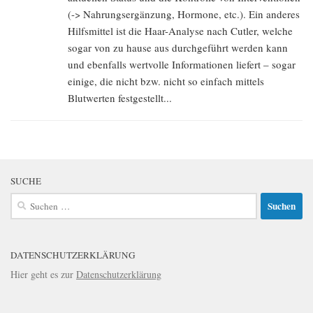
(-> Nahrungsergänzung, Hormone, etc.). Ein anderes
Hilfsmittel ist die Haar-Analyse nach Cutler, welche
sogar von zu hause aus durchgeführt werden kann
und ebenfalls wertvolle Informationen liefert – sogar
einige, die nicht bzw. nicht so einfach mittels
Blutwerten festgestellt...
SUCHE
Suchen
nach:
DATENSCHUTZERKLÄRUNG
Hier geht es zur
Datenschutzerklärung