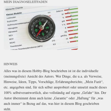
MEIN DIAGNOSELEITFADEN
HINWEIS
Alles was in diesem Hobby-Blog beschrieben ist ist die individuelle
(meinungsfreie) Ansicht des Autors. Wer Dinge, die u.a. als Verweise,
Hinweise, Ideen, Tipps, Vorschläge, Erfahrungsberichte, „Mein Fazit“,
etc. angegeben sind, für sich selber ausprobiert oder umsetzt macht dieses
100% selbstverantwortlich, also vollständig auf eigene „Gefahr“ hin. Der
Autor übernimmt denn auch keine „Garantie“ oder „Haftung“ für „was
auch immer“ in Bezug auf das, was hier in diesem Blog geschrieben
steht.