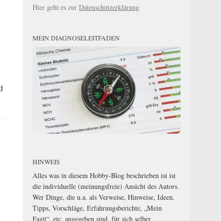
Hier geht es zur
Datenschutzerklärung
MEIN DIAGNOSELEITFADEN
d
HINWEIS
Alles was in diesem Hobby-Blog beschrieben ist ist
die individuelle (meinungsfreie) Ansicht des Autors.
Wer Dinge, die u.a. als Verweise, Hinweise, Ideen,
Tipps, Vorschläge, Erfahrungsberichte, „Mein
Fazit“, etc. angegeben sind, für sich selber