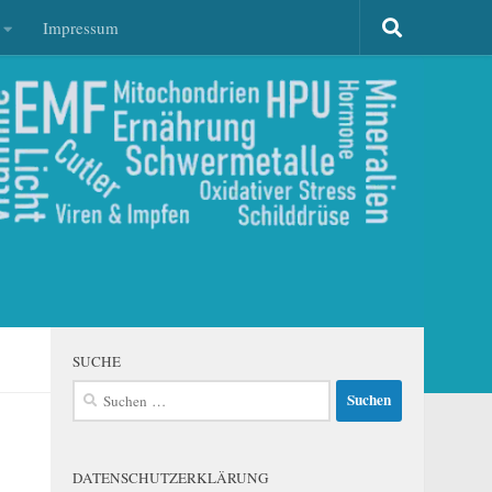
Impressum
SUCHE
Suchen
nach:
DATENSCHUTZERKLÄRUNG