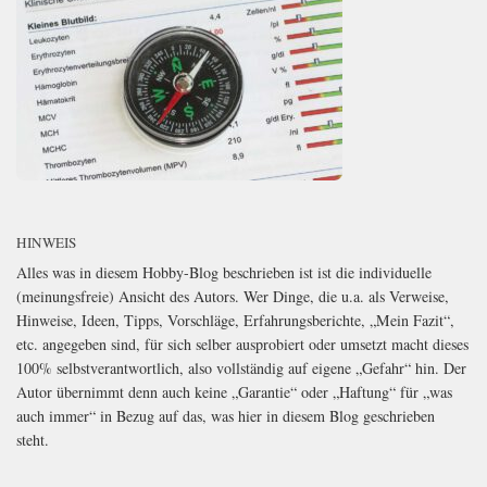
HINWEIS
Alles was in diesem Hobby-Blog beschrieben ist ist die individuelle
(meinungsfreie) Ansicht des Autors. Wer Dinge, die u.a. als Verweise,
Hinweise, Ideen, Tipps, Vorschläge, Erfahrungsberichte, „Mein Fazit“,
etc. angegeben sind, für sich selber ausprobiert oder umsetzt macht dieses
100% selbstverantwortlich, also vollständig auf eigene „Gefahr“ hin. Der
Autor übernimmt denn auch keine „Garantie“ oder „Haftung“ für „was
auch immer“ in Bezug auf das, was hier in diesem Blog geschrieben
steht.