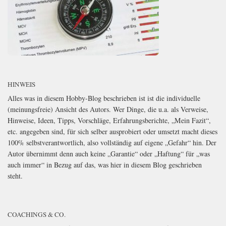
HINWEIS
Alles was in diesem Hobby-Blog beschrieben ist ist die individuelle
(meinungsfreie) Ansicht des Autors. Wer Dinge, die u.a. als Verweise,
Hinweise, Ideen, Tipps, Vorschläge, Erfahrungsberichte, „Mein Fazit“,
etc. angegeben sind, für sich selber ausprobiert oder umsetzt macht dieses
100% selbstverantwortlich, also vollständig auf eigene „Gefahr“ hin. Der
Autor übernimmt denn auch keine „Garantie“ oder „Haftung“ für „was
auch immer“ in Bezug auf das, was hier in diesem Blog geschrieben
steht.
COACHINGS & CO.