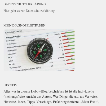
DATENSCHUTZERKLÄRUNG
Hier geht es zur
Datenschutzerklärung
MEIN DIAGNOSELEITFADEN
HINWEIS
Alles was in diesem Hobby-Blog beschrieben ist ist die individuelle
(meinungsfreie) Ansicht des Autors. Wer Dinge, die u.a. als Verweise,
Hinweise, Ideen, Tipps, Vorschläge, Erfahrungsberichte, „Mein Fazit“,