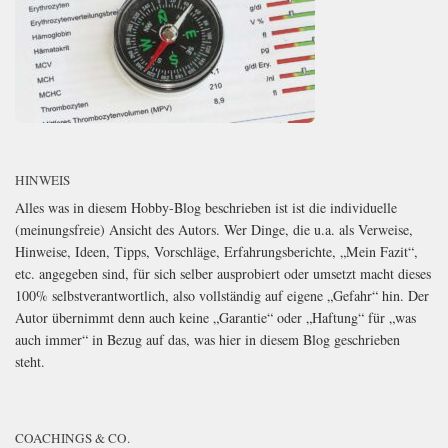
HINWEIS
Alles was in diesem Hobby-Blog beschrieben ist ist die individuelle
(meinungsfreie) Ansicht des Autors. Wer Dinge, die u.a. als Verweise,
Hinweise, Ideen, Tipps, Vorschläge, Erfahrungsberichte, „Mein Fazit“,
etc. angegeben sind, für sich selber ausprobiert oder umsetzt macht dieses
100% selbstverantwortlich, also vollständig auf eigene „Gefahr“ hin. Der
Autor übernimmt denn auch keine „Garantie“ oder „Haftung“ für „was
auch immer“ in Bezug auf das, was hier in diesem Blog geschrieben
steht.
COACHINGS & CO.