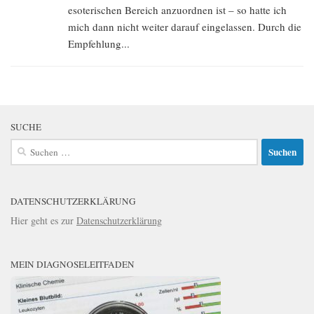
esoterischen Bereich anzuordnen ist – so hatte ich
mich dann nicht weiter darauf eingelassen. Durch die
Empfehlung...
SUCHE
Suchen
nach:
DATENSCHUTZERKLÄRUNG
Hier geht es zur
Datenschutzerklärung
MEIN DIAGNOSELEITFADEN