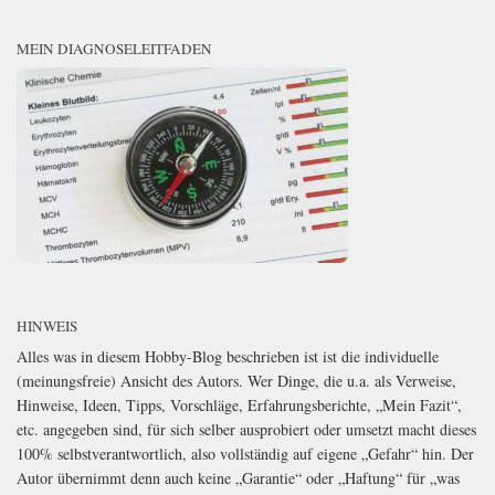
MEIN DIAGNOSELEITFADEN
HINWEIS
Alles was in diesem Hobby-Blog beschrieben ist ist die individuelle
(meinungsfreie) Ansicht des Autors. Wer Dinge, die u.a. als Verweise,
Hinweise, Ideen, Tipps, Vorschläge, Erfahrungsberichte, „Mein Fazit“,
etc. angegeben sind, für sich selber ausprobiert oder umsetzt macht dieses
100% selbstverantwortlich, also vollständig auf eigene „Gefahr“ hin. Der
Autor übernimmt denn auch keine „Garantie“ oder „Haftung“ für „was