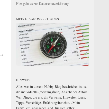
Hier geht es zur
Datenschutzerklärung
-
MEIN DIAGNOSELEITFADEN
ch
HINWEIS
Alles was in diesem Hobby-Blog beschrieben ist ist
die individuelle (meinungsfreie) Ansicht des Autors.
Wer Dinge, die u.a. als Verweise, Hinweise, Ideen,
Tipps, Vorschläge, Erfahrungsberichte, „Mein
Fazit“, etc. angegeben sind, für sich selber