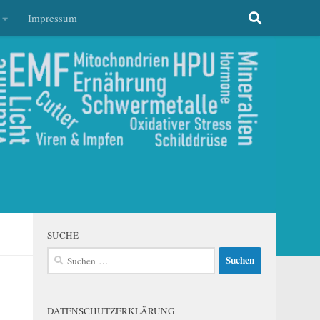
Impressum
SUCHE
Suchen
nach:
DATENSCHUTZERKLÄRUNG