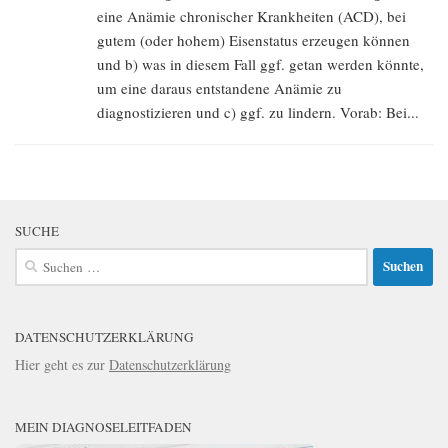
eine Anämie chronischer Krankheiten (ACD), bei
gutem (oder hohem) Eisenstatus erzeugen können
und b) was in diesem Fall ggf. getan werden könnte,
um eine daraus entstandene Anämie zu
diagnostizieren und c) ggf. zu lindern. Vorab: Bei...
SUCHE
Suchen
nach:
DATENSCHUTZERKLÄRUNG
Hier geht es zur
Datenschutzerklärung
MEIN DIAGNOSELEITFADEN