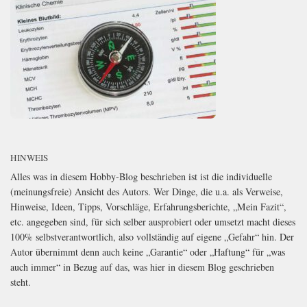
HINWEIS
Alles was in diesem Hobby-Blog beschrieben ist ist die individuelle
(meinungsfreie) Ansicht des Autors. Wer Dinge, die u.a. als Verweise,
Hinweise, Ideen, Tipps, Vorschläge, Erfahrungsberichte, „Mein Fazit“,
etc. angegeben sind, für sich selber ausprobiert oder umsetzt macht dieses
100% selbstverantwortlich, also vollständig auf eigene „Gefahr“ hin. Der
Autor übernimmt denn auch keine „Garantie“ oder „Haftung“ für „was
auch immer“ in Bezug auf das, was hier in diesem Blog geschrieben
steht.