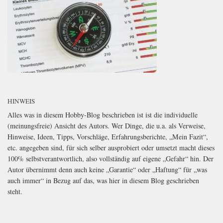
HINWEIS
Alles was in diesem Hobby-Blog beschrieben ist ist die individuelle
(meinungsfreie) Ansicht des Autors. Wer Dinge, die u.a. als Verweise,
Hinweise, Ideen, Tipps, Vorschläge, Erfahrungsberichte, „Mein Fazit“,
etc. angegeben sind, für sich selber ausprobiert oder umsetzt macht dieses
100% selbstverantwortlich, also vollständig auf eigene „Gefahr“ hin. Der
Autor übernimmt denn auch keine „Garantie“ oder „Haftung“ für „was
auch immer“ in Bezug auf das, was hier in diesem Blog geschrieben
steht.