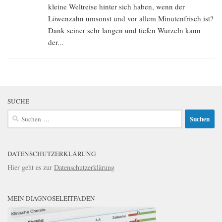
kleine Weltreise hinter sich haben, wenn der
Löwenzahn umsonst und vor allem Minutenfrisch ist?
Dank seiner sehr langen und tiefen Wurzeln kann
der...
SUCHE
Suchen
nach:
DATENSCHUTZERKLÄRUNG
Hier geht es zur
Datenschutzerklärung
MEIN DIAGNOSELEITFADEN