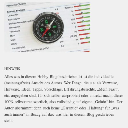
HINWEIS
Alles was in diesem Hobby-Blog beschrieben ist ist die individuelle
(meinungsfreie) Ansicht des Autors. Wer Dinge, die u.a. als Verweise,
Hinweise, Ideen, Tipps, Vorschläge, Erfahrungsberichte, „Mein Fazit“,
etc. angegeben sind, für sich selber ausprobiert oder umsetzt macht dieses
100% selbstverantwortlich, also vollständig auf eigene „Gefahr“ hin. Der
Autor übernimmt denn auch keine „Garantie“ oder „Haftung“ für „was
auch immer“ in Bezug auf das, was hier in diesem Blog geschrieben
steht.