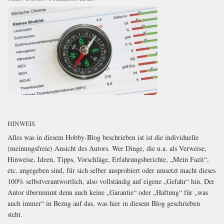
HINWEIS
Alles was in diesem Hobby-Blog beschrieben ist ist die individuelle
(meinungsfreie) Ansicht des Autors. Wer Dinge, die u.a. als Verweise,
Hinweise, Ideen, Tipps, Vorschläge, Erfahrungsberichte, „Mein Fazit“,
etc. angegeben sind, für sich selber ausprobiert oder umsetzt macht dieses
100% selbstverantwortlich, also vollständig auf eigene „Gefahr“ hin. Der
Autor übernimmt denn auch keine „Garantie“ oder „Haftung“ für „was
auch immer“ in Bezug auf das, was hier in diesem Blog geschrieben
steht.