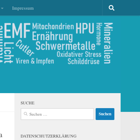
Impressum
SUCHE
Suchen
nach:
a
DATENSCHUTZERKLÄRUNG