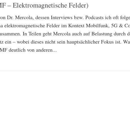
F – Elektromagnetische Felder)
on Dr. Mercola, dessen Interviews bzw. Podcasts ich oft folge
ma elektromagnetische Felder im Kontext Mobilfunk, 5G & Co
usammen. In Teilen geht Mercola auch auf Belastung durch d
z ein – wobei dieses nicht sein hauptsächlicher Fokus ist. Wa
MF deutlich von anderen...