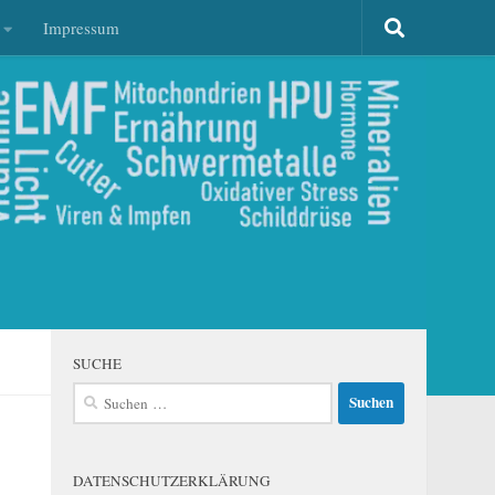
Impressum
SUCHE
Suchen
nach:
DATENSCHUTZERKLÄRUNG