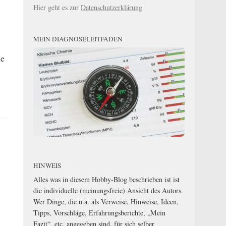
Hier geht es zur
Datenschutzerklärung
MEIN DIAGNOSELEITFADEN
ie
HINWEIS
Alles was in diesem Hobby-Blog beschrieben ist ist
die individuelle (meinungsfreie) Ansicht des Autors.
Wer Dinge, die u.a. als Verweise, Hinweise, Ideen,
Tipps, Vorschläge, Erfahrungsberichte, „Mein
Fazit“, etc. angegeben sind, für sich selber