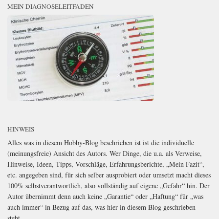
MEIN DIAGNOSELEITFADEN
HINWEIS
Alles was in diesem Hobby-Blog beschrieben ist ist die individuelle
(meinungsfreie) Ansicht des Autors. Wer Dinge, die u.a. als Verweise,
Hinweise, Ideen, Tipps, Vorschläge, Erfahrungsberichte, „Mein Fazit“,
etc. angegeben sind, für sich selber ausprobiert oder umsetzt macht dieses
100% selbstverantwortlich, also vollständig auf eigene „Gefahr“ hin. Der
Autor übernimmt denn auch keine „Garantie“ oder „Haftung“ für „was
auch immer“ in Bezug auf das, was hier in diesem Blog geschrieben
steht.