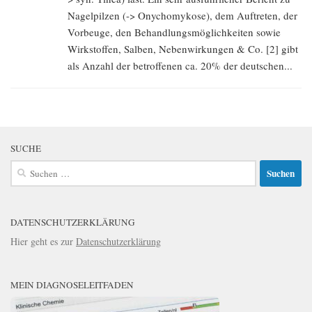
Nagelpilzen (-> Onychomykose), dem Auftreten, der
Vorbeuge, den Behandlungsmöglichkeiten sowie
Wirkstoffen, Salben, Nebenwirkungen & Co. [2] gibt
als Anzahl der betroffenen ca. 20% der deutschen...
SUCHE
Suchen
nach:
DATENSCHUTZERKLÄRUNG
Hier geht es zur
Datenschutzerklärung
MEIN DIAGNOSELEITFADEN