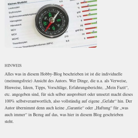
HINWEIS
Alles was in diesem Hobby-Blog beschrieben ist ist die individuelle
(meinungsfreie) Ansicht des Autors. Wer Dinge, die u.a. als Verweise,
Hinweise, Ideen, Tipps, Vorschläge, Erfahrungsberichte, „Mein Fazit“,
etc. angegeben sind, für sich selber ausprobiert oder umsetzt macht dieses
100% selbstverantwortlich, also vollständig auf eigene „Gefahr“ hin. Der
Autor übernimmt denn auch keine „Garantie“ oder „Haftung“ für „was
auch immer“ in Bezug auf das, was hier in diesem Blog geschrieben
steht.