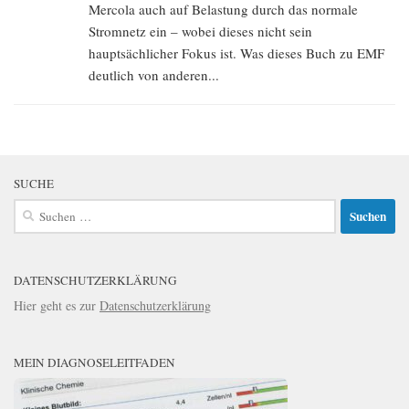
Mercola auch auf Belastung durch das normale
Stromnetz ein – wobei dieses nicht sein
hauptsächlicher Fokus ist. Was dieses Buch zu EMF
deutlich von anderen...
SUCHE
Suchen
nach:
DATENSCHUTZERKLÄRUNG
Hier geht es zur
Datenschutzerklärung
MEIN DIAGNOSELEITFADEN