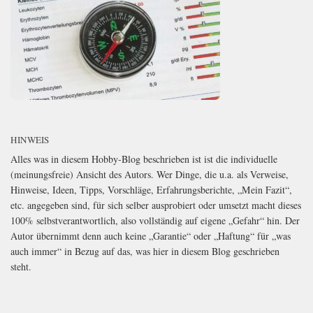
HINWEIS
Alles was in diesem Hobby-Blog beschrieben ist ist die individuelle
(meinungsfreie) Ansicht des Autors. Wer Dinge, die u.a. als Verweise,
Hinweise, Ideen, Tipps, Vorschläge, Erfahrungsberichte, „Mein Fazit“,
etc. angegeben sind, für sich selber ausprobiert oder umsetzt macht dieses
100% selbstverantwortlich, also vollständig auf eigene „Gefahr“ hin. Der
Autor übernimmt denn auch keine „Garantie“ oder „Haftung“ für „was
auch immer“ in Bezug auf das, was hier in diesem Blog geschrieben
steht.