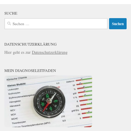
SUCHE
Suchen
nach:
DATENSCHUTZERKLÄRUNG
Hier geht es zur
Datenschutzerklärung
MEIN DIAGNOSELEITFADEN