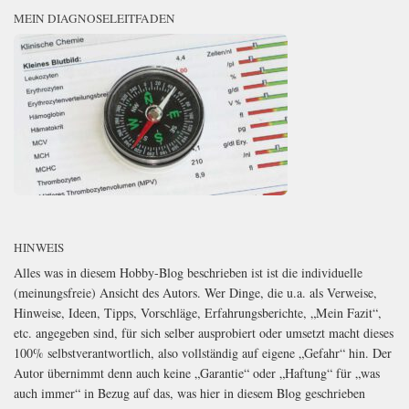
MEIN DIAGNOSELEITFADEN
HINWEIS
Alles was in diesem Hobby-Blog beschrieben ist ist die individuelle
(meinungsfreie) Ansicht des Autors. Wer Dinge, die u.a. als Verweise,
Hinweise, Ideen, Tipps, Vorschläge, Erfahrungsberichte, „Mein Fazit“,
etc. angegeben sind, für sich selber ausprobiert oder umsetzt macht dieses
100% selbstverantwortlich, also vollständig auf eigene „Gefahr“ hin. Der
Autor übernimmt denn auch keine „Garantie“ oder „Haftung“ für „was
auch immer“ in Bezug auf das, was hier in diesem Blog geschrieben