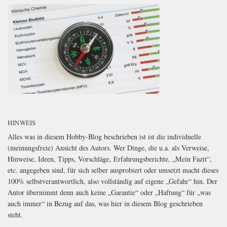
HINWEIS
Alles was in diesem Hobby-Blog beschrieben ist ist die individuelle
(meinungsfreie) Ansicht des Autors. Wer Dinge, die u.a. als Verweise,
Hinweise, Ideen, Tipps, Vorschläge, Erfahrungsberichte, „Mein Fazit“,
etc. angegeben sind, für sich selber ausprobiert oder umsetzt macht dieses
100% selbstverantwortlich, also vollständig auf eigene „Gefahr“ hin. Der
Autor übernimmt denn auch keine „Garantie“ oder „Haftung“ für „was
auch immer“ in Bezug auf das, was hier in diesem Blog geschrieben
steht.