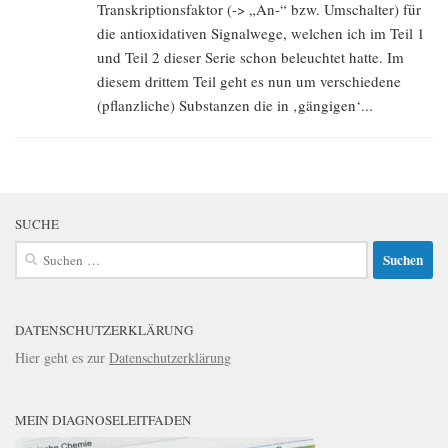
Transkriptionsfaktor (-> „An-“ bzw. Umschalter) für
die antioxidativen Signalwege, welchen ich im Teil 1
und Teil 2 dieser Serie schon beleuchtet hatte. Im
diesem drittem Teil geht es nun um verschiedene
(pflanzliche) Substanzen die in ‚gängigen‘...
SUCHE
Suchen
nach:
DATENSCHUTZERKLÄRUNG
Hier geht es zur
Datenschutzerklärung
MEIN DIAGNOSELEITFADEN