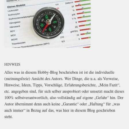
HINWEIS
Alles was in diesem Hobby-Blog beschrieben ist ist die individuelle
(meinungsfreie) Ansicht des Autors. Wer Dinge, die u.a. als Verweise,
Hinweise, Ideen, Tipps, Vorschläge, Erfahrungsberichte, „Mein Fazit“,
etc. angegeben sind, für sich selber ausprobiert oder umsetzt macht dieses
100% selbstverantwortlich, also vollständig auf eigene „Gefahr“ hin. Der
Autor übernimmt denn auch keine „Garantie“ oder „Haftung“ für „was
auch immer“ in Bezug auf das, was hier in diesem Blog geschrieben
steht.