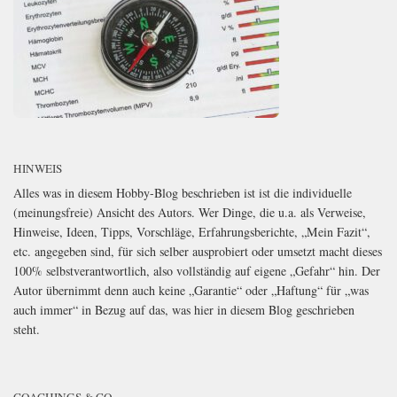
HINWEIS
Alles was in diesem Hobby-Blog beschrieben ist ist die individuelle
(meinungsfreie) Ansicht des Autors. Wer Dinge, die u.a. als Verweise,
Hinweise, Ideen, Tipps, Vorschläge, Erfahrungsberichte, „Mein Fazit“,
etc. angegeben sind, für sich selber ausprobiert oder umsetzt macht dieses
100% selbstverantwortlich, also vollständig auf eigene „Gefahr“ hin. Der
Autor übernimmt denn auch keine „Garantie“ oder „Haftung“ für „was
auch immer“ in Bezug auf das, was hier in diesem Blog geschrieben
steht.