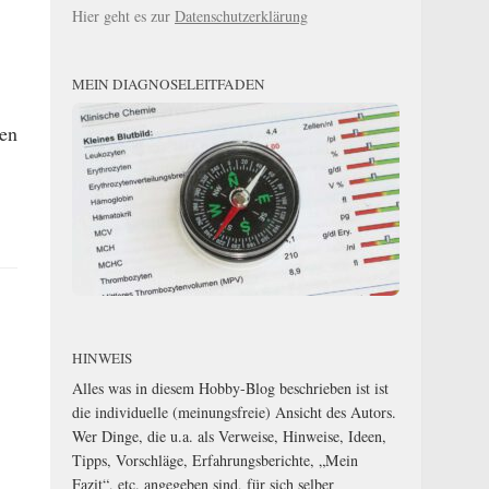
Hier geht es zur
Datenschutzerklärung
MEIN DIAGNOSELEITFADEN
en
HINWEIS
Alles was in diesem Hobby-Blog beschrieben ist ist
die individuelle (meinungsfreie) Ansicht des Autors.
Wer Dinge, die u.a. als Verweise, Hinweise, Ideen,
Tipps, Vorschläge, Erfahrungsberichte, „Mein
Fazit“, etc. angegeben sind, für sich selber