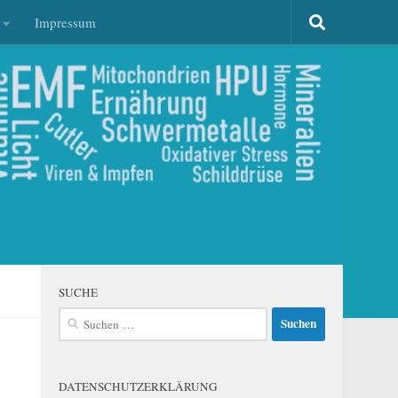
Impressum
SUCHE
Suchen
nach:
DATENSCHUTZERKLÄRUNG