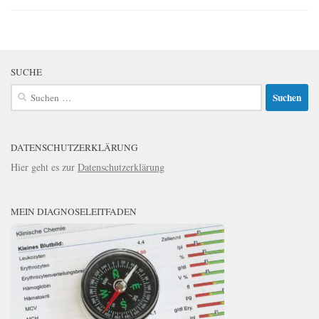
SUCHE
Suchen
nach:
DATENSCHUTZERKLÄRUNG
Hier geht es zur
Datenschutzerklärung
MEIN DIAGNOSELEITFADEN