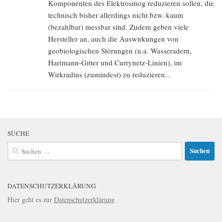
Komponenten des Elektrosmog reduzieren sollen, die
technisch bisher allerdings nicht bzw. kaum
(bezahlbar) messbar sind. Zudem geben viele
Hersteller an, auch die Auswirkungen von
geobiologischen Störungen (u.a. Wasseradern,
Hartmann-Gitter und Currynetz-Linien), im
Wirkradius (zumindest) zu reduzieren...
SUCHE
Suchen
nach:
DATENSCHUTZERKLÄRUNG
Hier geht es zur
Datenschutzerklärung