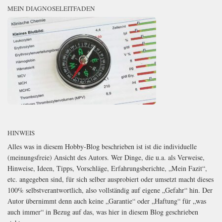
MEIN DIAGNOSELEITFADEN
HINWEIS
Alles was in diesem Hobby-Blog beschrieben ist ist die individuelle
(meinungsfreie) Ansicht des Autors. Wer Dinge, die u.a. als Verweise,
Hinweise, Ideen, Tipps, Vorschläge, Erfahrungsberichte, „Mein Fazit“,
etc. angegeben sind, für sich selber ausprobiert oder umsetzt macht dieses
100% selbstverantwortlich, also vollständig auf eigene „Gefahr“ hin. Der
Autor übernimmt denn auch keine „Garantie“ oder „Haftung“ für „was
auch immer“ in Bezug auf das, was hier in diesem Blog geschrieben