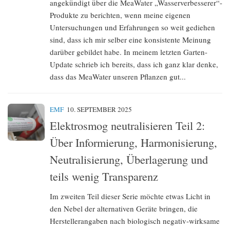
angekündigt über die MeaWater „Wasserverbesserer“-
Produkte zu berichten, wenn meine eigenen
Untersuchungen und Erfahrungen so weit gediehen
sind, dass ich mir selber eine konsistente Meinung
darüber gebildet habe. In meinem letzten Garten-
Update schrieb ich bereits, dass ich ganz klar denke,
dass das MeaWater unseren Pflanzen gut...
EMF
10. SEPTEMBER 2025
Elektrosmog neutralisieren Teil 2:
Über Informierung, Harmonisierung,
Neutralisierung, Überlagerung und
teils wenig Transparenz
Im zweiten Teil dieser Serie möchte etwas Licht in
den Nebel der alternativen Geräte bringen, die
Herstellerangaben nach biologisch negativ-wirksame