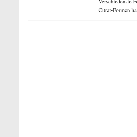
Verschiedenste 
Citrat-Formen hal