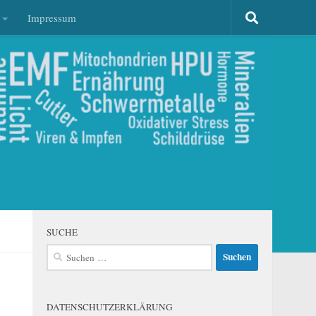
Impressum
SUCHE
Suchen
nach:
DATENSCHUTZERKLÄRUNG