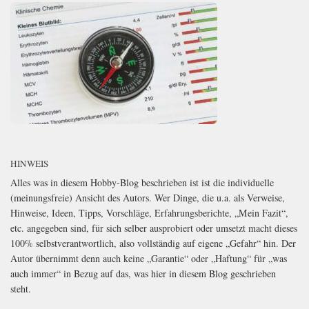
HINWEIS
Alles was in diesem Hobby-Blog beschrieben ist ist die individuelle
(meinungsfreie) Ansicht des Autors. Wer Dinge, die u.a. als Verweise,
Hinweise, Ideen, Tipps, Vorschläge, Erfahrungsberichte, „Mein Fazit“,
etc. angegeben sind, für sich selber ausprobiert oder umsetzt macht dieses
100% selbstverantwortlich, also vollständig auf eigene „Gefahr“ hin. Der
Autor übernimmt denn auch keine „Garantie“ oder „Haftung“ für „was
auch immer“ in Bezug auf das, was hier in diesem Blog geschrieben
steht.