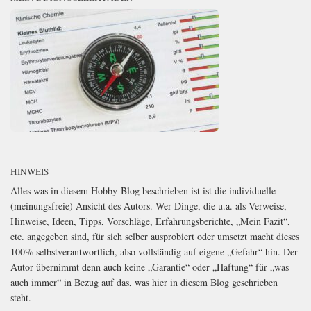
HINWEIS
Alles was in diesem Hobby-Blog beschrieben ist ist die individuelle
(meinungsfreie) Ansicht des Autors. Wer Dinge, die u.a. als Verweise,
Hinweise, Ideen, Tipps, Vorschläge, Erfahrungsberichte, „Mein Fazit“,
etc. angegeben sind, für sich selber ausprobiert oder umsetzt macht dieses
100% selbstverantwortlich, also vollständig auf eigene „Gefahr“ hin. Der
Autor übernimmt denn auch keine „Garantie“ oder „Haftung“ für „was
auch immer“ in Bezug auf das, was hier in diesem Blog geschrieben
steht.