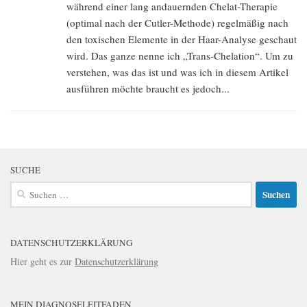
während einer lang andauernden Chelat-Therapie
(optimal nach der Cutler-Methode) regelmäßig nach
den toxischen Elemente in der Haar-Analyse geschaut
wird. Das ganze nenne ich „Trans-Chelation“. Um zu
verstehen, was das ist und was ich in diesem Artikel
ausführen möchte braucht es jedoch...
SUCHE
Suchen
nach:
DATENSCHUTZERKLÄRUNG
Hier geht es zur
Datenschutzerklärung
MEIN DIAGNOSELEITFADEN