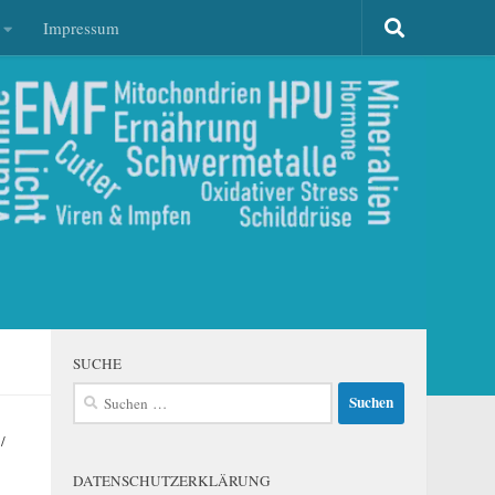
Impressum
SUCHE
Suchen
nach:
/
DATENSCHUTZERKLÄRUNG