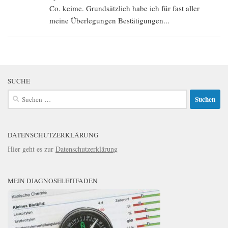
Co. keime. Grundsätzlich habe ich für fast aller
meine Überlegungen Bestätigungen...
SUCHE
Suchen
nach:
DATENSCHUTZERKLÄRUNG
Hier geht es zur
Datenschutzerklärung
MEIN DIAGNOSELEITFADEN