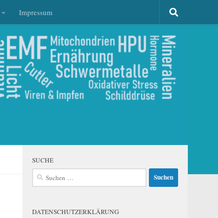
Impressum
SUCHE
Suchen
nach:
DATENSCHUTZERKLÄRUNG