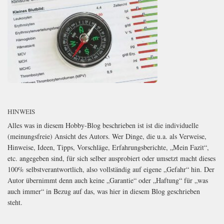
HINWEIS
Alles was in diesem Hobby-Blog beschrieben ist ist die individuelle
(meinungsfreie) Ansicht des Autors. Wer Dinge, die u.a. als Verweise,
Hinweise, Ideen, Tipps, Vorschläge, Erfahrungsberichte, „Mein Fazit“,
etc. angegeben sind, für sich selber ausprobiert oder umsetzt macht dieses
100% selbstverantwortlich, also vollständig auf eigene „Gefahr“ hin. Der
Autor übernimmt denn auch keine „Garantie“ oder „Haftung“ für „was
auch immer“ in Bezug auf das, was hier in diesem Blog geschrieben
steht.