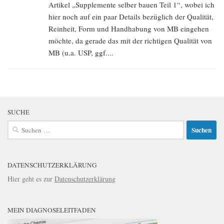
Artikel „Supplemente selber bauen Teil 1“, wobei ich
hier noch auf ein paar Details bezüglich der Qualität,
Reinheit, Form und Handhabung von MB eingehen
möchte, da gerade das mit der richtigen Qualität von
MB (u.a. USP, ggf....
SUCHE
Suchen
nach:
DATENSCHUTZERKLÄRUNG
Hier geht es zur
Datenschutzerklärung
MEIN DIAGNOSELEITFADEN