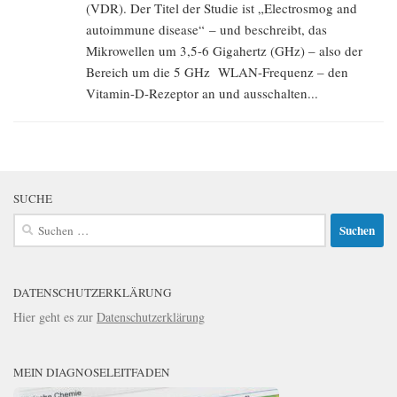
(VDR). Der Titel der Studie ist „Electrosmog and
autoimmune disease“ – und beschreibt, das
Mikrowellen um 3,5-6 Gigahertz (GHz) – also der
Bereich um die 5 GHz WLAN-Frequenz – den
Vitamin-D-Rezeptor an und ausschalten...
SUCHE
Suchen
nach:
DATENSCHUTZERKLÄRUNG
Hier geht es zur
Datenschutzerklärung
MEIN DIAGNOSELEITFADEN