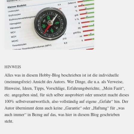
HINWEIS
Alles was in diesem Hobby-Blog beschrieben ist ist die individuelle
(meinungsfreie) Ansicht des Autors. Wer Dinge, die u.a. als Verweise,
Hinweise, Ideen, Tipps, Vorschläge, Erfahrungsberichte, „Mein Fazit“,
etc. angegeben sind, für sich selber ausprobiert oder umsetzt macht dieses
100% selbstverantwortlich, also vollständig auf eigene „Gefahr“ hin. Der
Autor übernimmt denn auch keine „Garantie“ oder „Haftung“ für „was
auch immer“ in Bezug auf das, was hier in diesem Blog geschrieben
steht.