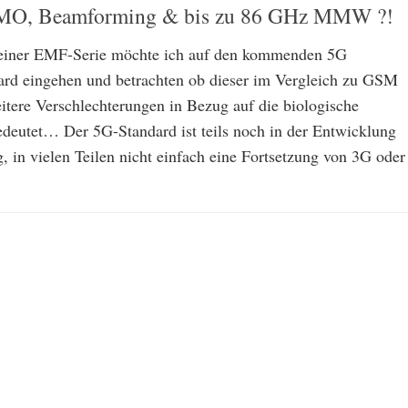
MO, Beamforming & bis zu 86 GHz MMW ?!
meiner EMF-Serie möchte ich auf den kommenden 5G
rd eingehen und betrachten ob dieser im Vergleich zu GSM
tere Verschlechterungen in Bezug auf die biologische
bedeutet… Der 5G-Standard ist teils noch in der Entwicklung
, in vielen Teilen nicht einfach eine Fortsetzung von 3G oder