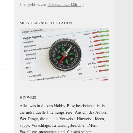
Hier geht es zur
Datenschutzerklärung
MEIN DIAGNOSELEITFADEN
HINWEIS
Alles was in diesem Hobby-Blog beschrieben ist ist
die individuelle (meinungsfreie) Ansicht des Autors.
Wer Dinge, die u.a. als Verweise, Hinweise, Ideen,
Tipps, Vorschläge, Erfahrungsberichte, „Mein
Fazit“, etc. angegeben sind, für sich selber