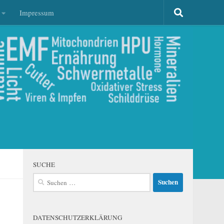
Impressum
SUCHE
Suchen
nach:
DATENSCHUTZERKLÄRUNG