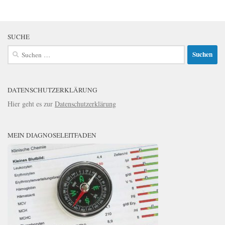
SUCHE
Suchen
nach:
DATENSCHUTZERKLÄRUNG
Hier geht es zur
Datenschutzerklärung
MEIN DIAGNOSELEITFADEN