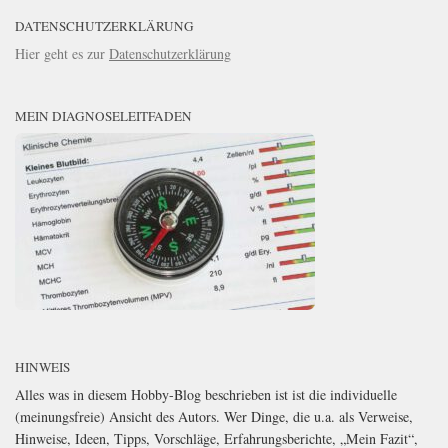
DATENSCHUTZERKLÄRUNG
Hier geht es zur
Datenschutzerklärung
MEIN DIAGNOSELEITFADEN
HINWEIS
Alles was in diesem Hobby-Blog beschrieben ist ist die individuelle
(meinungsfreie) Ansicht des Autors. Wer Dinge, die u.a. als Verweise,
Hinweise, Ideen, Tipps, Vorschläge, Erfahrungsberichte, „Mein Fazit“,