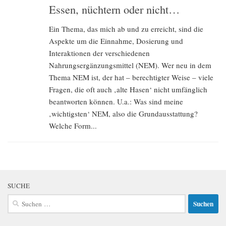
Essen, nüchtern oder nicht…
Ein Thema, das mich ab und zu erreicht, sind die
Aspekte um die Einnahme, Dosierung und
Interaktionen der verschiedenen
Nahrungsergänzungsmittel (NEM). Wer neu in dem
Thema NEM ist, der hat – berechtigter Weise – viele
Fragen, die oft auch ‚alte Hasen‘ nicht umfänglich
beantworten können. U.a.: Was sind meine
‚wichtigsten‘ NEM, also die Grundausstattung?
Welche Form...
SUCHE
Suchen
nach: