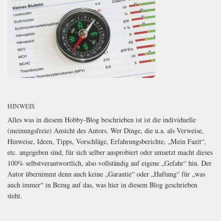
HINWEIS
Alles was in diesem Hobby-Blog beschrieben ist ist die individuelle
(meinungsfreie) Ansicht des Autors. Wer Dinge, die u.a. als Verweise,
Hinweise, Ideen, Tipps, Vorschläge, Erfahrungsberichte, „Mein Fazit“,
etc. angegeben sind, für sich selber ausprobiert oder umsetzt macht dieses
100% selbstverantwortlich, also vollständig auf eigene „Gefahr“ hin. Der
Autor übernimmt denn auch keine „Garantie“ oder „Haftung“ für „was
auch immer“ in Bezug auf das, was hier in diesem Blog geschrieben
steht.