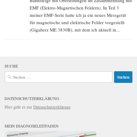
Bahnsteige mit Oberleitungen im Zusammenhang mit
EMF (Elektro-Magnetischen Feldern). In Teil 3
meiner EMF-Serie hatte ich ja ein neues Messgerät
für magnetische und elektrische Felder vorgestellt
(Gigaherz ME 3830B), mit dem ich aktuell in...
SUCHE
Suchen
nach:
DATENSCHUTZERKLÄRUNG
Hier geht es zur
Datenschutzerklärung
MEIN DIAGNOSELEITFADEN