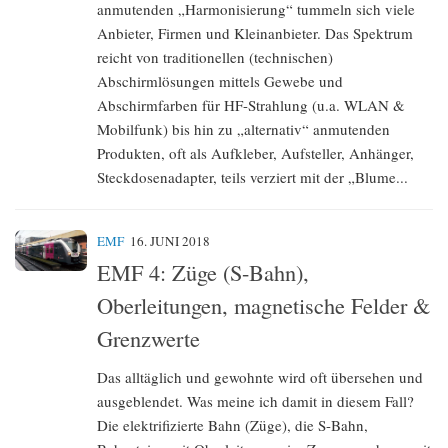
anmutenden „Harmonisierung“ tummeln sich viele
Anbieter, Firmen und Kleinanbieter. Das Spektrum
reicht von traditionellen (technischen)
Abschirmlösungen mittels Gewebe und
Abschirmfarben für HF-Strahlung (u.a. WLAN &
Mobilfunk) bis hin zu „alternativ“ anmutenden
Produkten, oft als Aufkleber, Aufsteller, Anhänger,
Steckdosenadapter, teils verziert mit der „Blume...
EMF
16. JUNI 2018
EMF 4: Züge (S-Bahn),
Oberleitungen, magnetische Felder &
Grenzwerte
Das alltäglich und gewohnte wird oft übersehen und
ausgeblendet. Was meine ich damit in diesem Fall?
Die elektrifizierte Bahn (Züge), die S-Bahn,