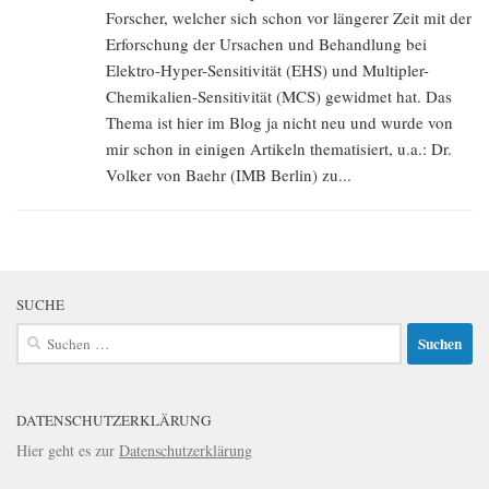
Forscher, welcher sich schon vor längerer Zeit mit der
Erforschung der Ursachen und Behandlung bei
Elektro-Hyper-Sensitivität (EHS) und Multipler-
Chemikalien-Sensitivität (MCS) gewidmet hat. Das
Thema ist hier im Blog ja nicht neu und wurde von
mir schon in einigen Artikeln thematisiert, u.a.: Dr.
Volker von Baehr (IMB Berlin) zu...
SUCHE
Suchen
nach:
DATENSCHUTZERKLÄRUNG
Hier geht es zur
Datenschutzerklärung