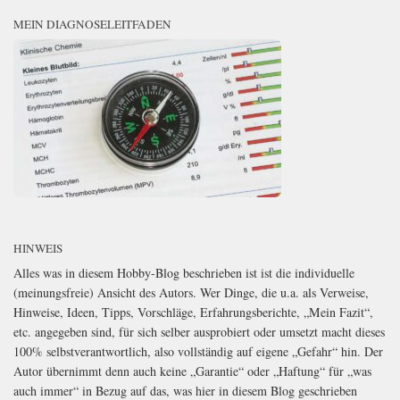
MEIN DIAGNOSELEITFADEN
HINWEIS
Alles was in diesem Hobby-Blog beschrieben ist ist die individuelle
(meinungsfreie) Ansicht des Autors. Wer Dinge, die u.a. als Verweise,
Hinweise, Ideen, Tipps, Vorschläge, Erfahrungsberichte, „Mein Fazit“,
etc. angegeben sind, für sich selber ausprobiert oder umsetzt macht dieses
100% selbstverantwortlich, also vollständig auf eigene „Gefahr“ hin. Der
Autor übernimmt denn auch keine „Garantie“ oder „Haftung“ für „was
auch immer“ in Bezug auf das, was hier in diesem Blog geschrieben