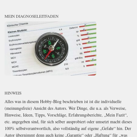
MEIN DIAGNOSELEITFADEN
HINWEIS
Alles was in diesem Hobby-Blog beschrieben ist ist die individuelle
(meinungsfreie) Ansicht des Autors. Wer Dinge, die u.a. als Verweise,
Hinweise, Ideen, Tipps, Vorschläge, Erfahrungsberichte, „Mein Fazit“,
etc. angegeben sind, für sich selber ausprobiert oder umsetzt macht dieses
100% selbstverantwortlich, also vollständig auf eigene „Gefahr“ hin. Der
Autor übernimmt denn auch keine „Garantie“ oder „Haftung“ für „was