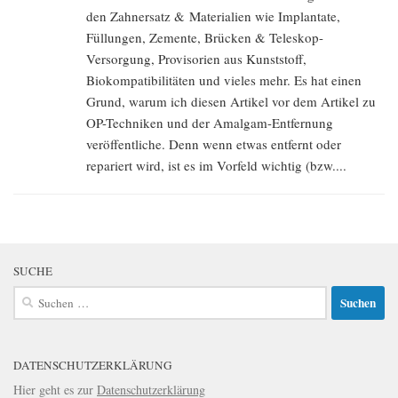
den Zahnersatz & Materialien wie Implantate,
Füllungen, Zemente, Brücken & Teleskop-
Versorgung, Provisorien aus Kunststoff,
Biokompatibilitäten und vieles mehr. Es hat einen
Grund, warum ich diesen Artikel vor dem Artikel zu
OP-Techniken und der Amalgam-Entfernung
veröffentliche. Denn wenn etwas entfernt oder
repariert wird, ist es im Vorfeld wichtig (bzw....
SUCHE
Suchen
nach:
DATENSCHUTZERKLÄRUNG
Hier geht es zur
Datenschutzerklärung