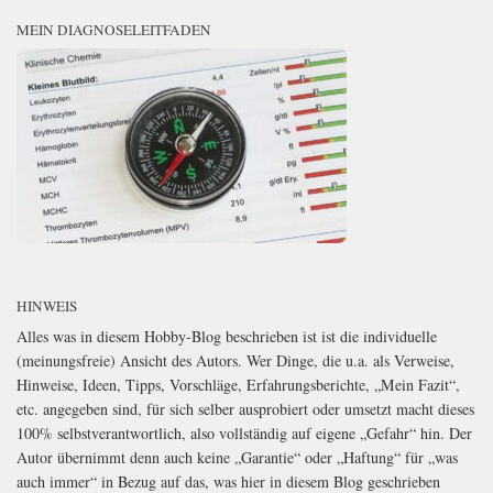
MEIN DIAGNOSELEITFADEN
HINWEIS
Alles was in diesem Hobby-Blog beschrieben ist ist die individuelle
(meinungsfreie) Ansicht des Autors. Wer Dinge, die u.a. als Verweise,
Hinweise, Ideen, Tipps, Vorschläge, Erfahrungsberichte, „Mein Fazit“,
etc. angegeben sind, für sich selber ausprobiert oder umsetzt macht dieses
100% selbstverantwortlich, also vollständig auf eigene „Gefahr“ hin. Der
Autor übernimmt denn auch keine „Garantie“ oder „Haftung“ für „was
auch immer“ in Bezug auf das, was hier in diesem Blog geschrieben