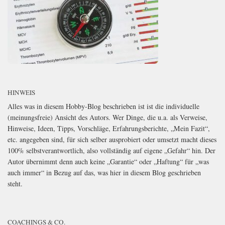
HINWEIS
Alles was in diesem Hobby-Blog beschrieben ist ist die individuelle
(meinungsfreie) Ansicht des Autors. Wer Dinge, die u.a. als Verweise,
Hinweise, Ideen, Tipps, Vorschläge, Erfahrungsberichte, „Mein Fazit“,
etc. angegeben sind, für sich selber ausprobiert oder umsetzt macht dieses
100% selbstverantwortlich, also vollständig auf eigene „Gefahr“ hin. Der
Autor übernimmt denn auch keine „Garantie“ oder „Haftung“ für „was
auch immer“ in Bezug auf das, was hier in diesem Blog geschrieben
steht.
COACHINGS & CO.