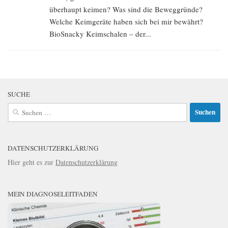
überhaupt keimen? Was sind die Beweggründe?
Welche Keimgeräte haben sich bei mir bewährt?
BioSnacky Keimschalen – der...
SUCHE
Suchen
nach:
DATENSCHUTZERKLÄRUNG
Hier geht es zur
Datenschutzerklärung
MEIN DIAGNOSELEITFADEN