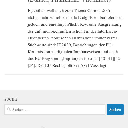
Eigentlich wollte ich zum Thema Corona & Co.
nichts mehr schreiben – die Ereignisse überholen sich
jedoch und eine Impf-Pflicht bzw. eine Ausgrenzung
der ggf. nicht-geimpften scheint in der InterEssen-
Orientierten ‚politischen Diskussion‘ immer klarer.
Stichworte sind: ID2020, Bestrebungen der EU-
Kommission zu digitalen Impfausweisen und auch
das EU-Programm ‚Impfungen für alle‘ [40][41][42]
[56]. Der EU-Rechtspolitiker Axel Voss legt...
SUCHE
Suchen
nach: