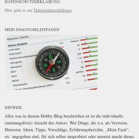
DATENSCHUTZERKLÄRUNG
Hier geht es zur
Datenschutzerklärung
MEIN DIAGNOSELEITFADEN
HINWEIS
Alles was in diesem Hobby-Blog beschrieben ist ist die individuelle
(meinungsfreie) Ansicht des Autors. Wer Dinge, die u.a. als Verweise,
Hinweise, Ideen, Tipps, Vorschläge, Erfahrungsberichte, „Mein Fazit“,
etc. angegeben sind, für sich selber ausprobiert oder umsetzt macht dieses