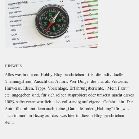
HINWEIS
Alles was in diesem Hobby-Blog beschrieben ist ist die individuelle
(meinungsfreie) Ansicht des Autors. Wer Dinge, die u.a. als Verweise,
Hinweise, Ideen, Tipps, Vorschläge, Erfahrungsberichte, „Mein Fazit“,
etc. angegeben sind, für sich selber ausprobiert oder umsetzt macht dieses
100% selbstverantwortlich, also vollständig auf eigene „Gefahr“ hin. Der
Autor übernimmt denn auch keine „Garantie“ oder „Haftung“ für „was
auch immer“ in Bezug auf das, was hier in diesem Blog geschrieben
steht.