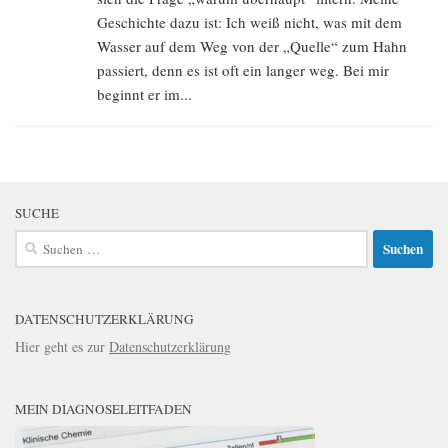
Geschichte dazu ist: Ich weiß nicht, was mit dem
Wasser auf dem Weg von der „Quelle“ zum Hahn
passiert, denn es ist oft ein langer weg. Bei mir
beginnt er im...
SUCHE
Suchen
nach:
DATENSCHUTZERKLÄRUNG
Hier geht es zur
Datenschutzerklärung
MEIN DIAGNOSELEITFADEN