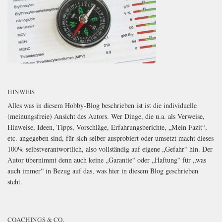
HINWEIS
Alles was in diesem Hobby-Blog beschrieben ist ist die individuelle
(meinungsfreie) Ansicht des Autors. Wer Dinge, die u.a. als Verweise,
Hinweise, Ideen, Tipps, Vorschläge, Erfahrungsberichte, „Mein Fazit“,
etc. angegeben sind, für sich selber ausprobiert oder umsetzt macht dieses
100% selbstverantwortlich, also vollständig auf eigene „Gefahr“ hin. Der
Autor übernimmt denn auch keine „Garantie“ oder „Haftung“ für „was
auch immer“ in Bezug auf das, was hier in diesem Blog geschrieben
steht.
COACHINGS & CO.