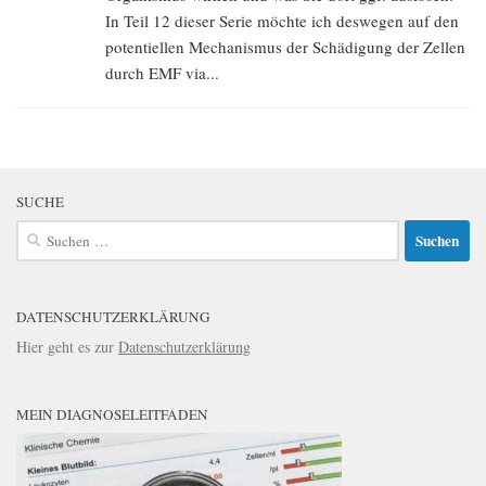
In Teil 12 dieser Serie möchte ich deswegen auf den
potentiellen Mechanismus der Schädigung der Zellen
durch EMF via...
SUCHE
Suchen
nach:
DATENSCHUTZERKLÄRUNG
Hier geht es zur
Datenschutzerklärung
MEIN DIAGNOSELEITFADEN