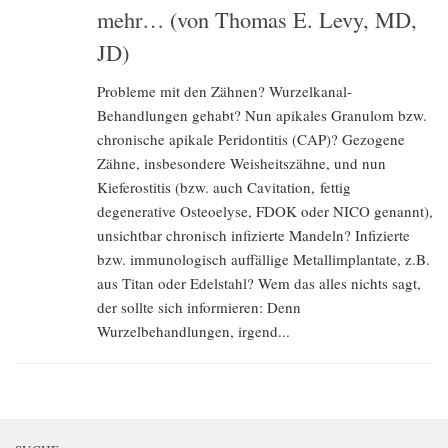
mehr… (von Thomas E. Levy, MD,
JD)
Probleme mit den Zähnen? Wurzelkanal-
Behandlungen gehabt? Nun apikales Granulom bzw.
chronische apikale Peridontitis (CAP)? Gezogene
Zähne, insbesondere Weisheitszähne, und nun
Kieferostitis (bzw. auch Cavitation, fettig
degenerative Osteoelyse, FDOK oder NICO genannt),
unsichtbar chronisch infizierte Mandeln? Infizierte
bzw. immunologisch auffällige Metallimplantate, z.B.
aus Titan oder Edelstahl? Wem das alles nichts sagt,
der sollte sich informieren: Denn
Wurzelbehandlungen, irgend...