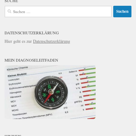
SUCHE
Suchen
nach:
DATENSCHUTZERKLÄRUNG
Hier geht es zur
Datenschutzerklärung
MEIN DIAGNOSELEITFADEN