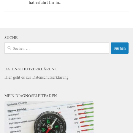
hat erfahrt Ihr in...
SUCHE
Suchen
nach:
DATENSCHUTZERKLÄRUNG
Hier geht es zur
Datenschutzerklärung
MEIN DIAGNOSELEITFADEN