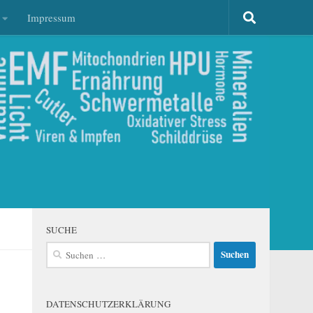
Impressum
SUCHE
Suchen
nach:
DATENSCHUTZERKLÄRUNG