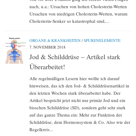
nach, u.a.: Ursachen von hohen Cholesterin-Werten
Ursachen von niedrigen Cholesterin-Werten, warum
Cholesterin-Senker so katastrophal sind,...
ORGANE & KRANKHEITEN
/
SPURENELEMENTE
7. NOVEMBER 2018
Jod & Schilddrüse – Artikel stark
Überarbeitet!
Alle regelmäßigen Lesern hier wollte ich darauf
hinweisen, das ich den Jod- & Schilddrüsenartikel in
den letzten Wochen stark überarbeitet habe. Der
Artikel bespricht jetzt nicht nur primär Jod und ein
bisschen Schilddrüse (SD), sondern geht sehr stark
auf das ganze Thema ein: Mehr zur Funktion der
Schilddrüse, dem Hormonsystem & Co. Also wie der
Regelkreis...