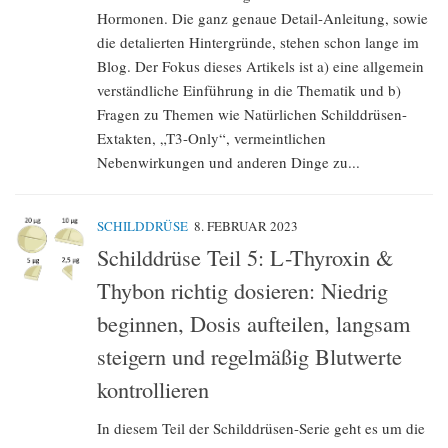
Hormonen. Die ganz genaue Detail-Anleitung, sowie
die detalierten Hintergründe, stehen schon lange im
Blog. Der Fokus dieses Artikels ist a) eine allgemein
verständliche Einführung in die Thematik und b)
Fragen zu Themen wie Natürlichen Schilddrüsen-
Extakten, „T3-Only“, vermeintlichen
Nebenwirkungen und anderen Dinge zu...
SCHILDDRÜSE
8. FEBRUAR 2023
Schilddrüse Teil 5: L-Thyroxin &
Thybon richtig dosieren: Niedrig
beginnen, Dosis aufteilen, langsam
steigern und regelmäßig Blutwerte
kontrollieren
In diesem Teil der Schilddrüsen-Serie geht es um die