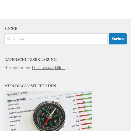
SUCHE
Suchen
nach:
DATENSCHUTZERKLÄRUNG
Hier geht es zur
Datenschutzerklärung
MEIN DIAGNOSELEITFADEN