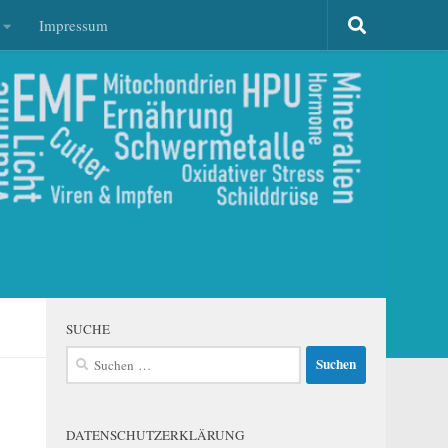
Impressum
SUCHE
Suchen
nach:
DATENSCHUTZERKLÄRUNG