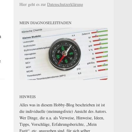
Hier geht es zur
Datenschutzerklärung
MEIN DIAGNOSELEITFADEN
n
e
HINWEIS
Alles was in diesem Hobby-Blog beschrieben ist ist
die individuelle (meinungsfreie) Ansicht des Autors.
Wer Dinge, die u.a. als Verweise, Hinweise, Ideen,
Tipps, Vorschläge, Erfahrungsberichte, „Mein
Fazit“, etc. angegeben sind, für sich selber